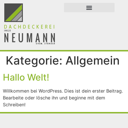
Inhalt
springen
Kategorie:
Allgemein
Hallo Welt!
Willkommen bei WordPress. Dies ist dein erster Beitrag.
Bearbeite oder lösche ihn und beginne mit dem
Schreiben!